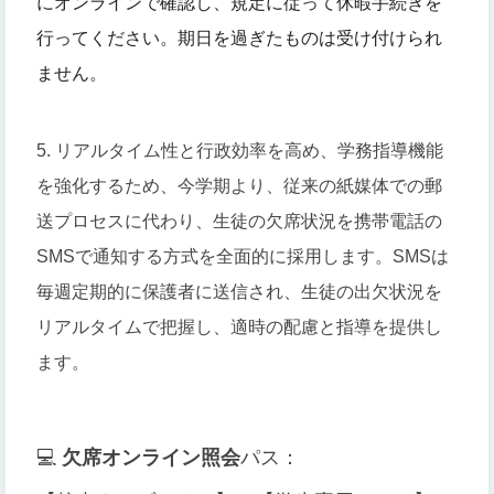
にオンラインで確認し、規定に従って休暇手続きを
行ってください。期日を過ぎたものは受け付けられ
ません。
5. リアルタイム性と行政効率を高め、学務指導機能
を強化するため、今学期より、従来の紙媒体での郵
送プロセスに代わり、生徒の欠席状況を携帯電話の
SMSで通知する方式を全面的に採用します。SMSは
毎週定期的に保護者に送信され、生徒の出欠状況を
リアルタイムで把握し、適時の配慮と指導を提供し
ます。
💻
欠席オンライン照会
パス：