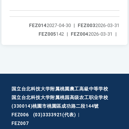
FEZ014
2027-04-30
|
FEZ003
2026-03-31
FEZ005
142
|
FEZ004
2026-03-31
|
国立台北科技大学附属桃園農工高級中等学校
国立台北科技大学附属桃园高级农工职业学校
(330014)桃園市桃園區成功路二段144號
FEZ006
(03)3333921(代表)
|
FEZ007