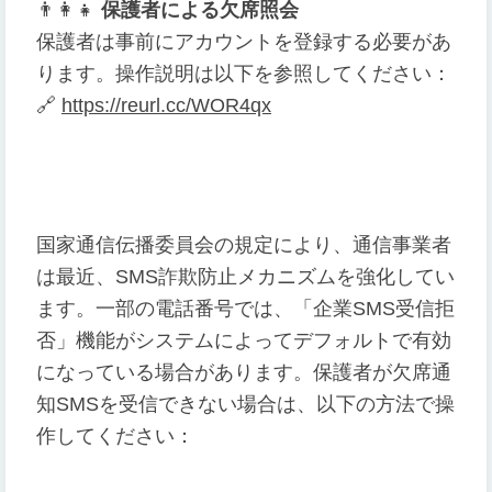
👨
👩
👧
保護者による欠席照会
保護者は事前にアカウントを登録する必要があ
ります。操作説明は以下を参照してください：
🔗
https://reurl.cc/WOR4qx
国家通信伝播委員会の規定により、通信事業者
は最近、SMS詐欺防止メカニズムを強化してい
ます。一部の電話番号では、「企業SMS受信拒
否」機能がシステムによってデフォルトで有効
になっている場合があります。保護者が欠席通
知SMSを受信できない場合は、以下の方法で操
作してください：