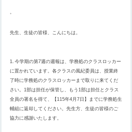
。
先生、生徒の皆様、こんにちは。
1. 今学期の第7週の週報は、学務処のクラスロッカー
に置かれています。各クラスの風紀委員は、授業終
了時に学務処のクラスロッカーまで取りに来てくだ
さい。1部は担任が保管し、もう1部は担任とクラス
全員の署名を得て、【115年4月7日】までに学務処生
輔組に返却してください。先生方、生徒の皆様のご
協力に感謝いたします。