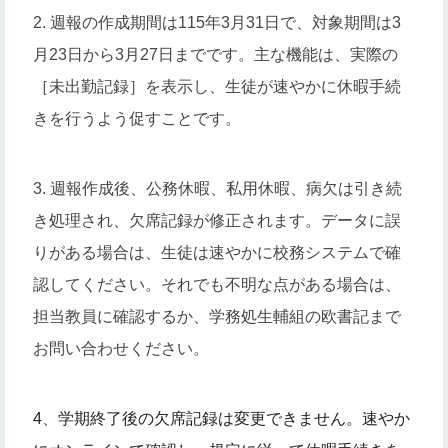
2. 週報の作成期間は115年3月31日で、対象期間は3
月23日から3月27日までです。主な機能は、実際の
［未出勤記録］を表示し、生徒が速やかに休暇手続
きを行うよう促すことです。
3. 週報作成後、公務休暇、私用休暇、病欠は引き続
き処理され、欠席記録が修正されます。データに誤
りがある場合は、生徒は速やかに校務システムで確
認してください。それでも不明な点がある場合は、
担当教員に確認するか、学務処生輔組の欧書記まで
お問い合わせください。
4
、
学期終了後の欠席記録は変更できません。
速やか