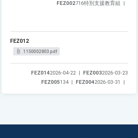
FEZ002
716特別支援教育組
|
FEZ012
1150002803.pdf
FEZ014
2026-04-22
|
FEZ003
2026-03-23
FEZ005
134
|
FEZ004
2026-03-31
|