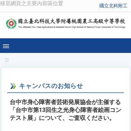
移至網頁之主要內容區位置
國立北科附工
:::
キャンパスのお知らせ
台中市身心障害者芸術発展協会が主催する
「台中市第13回生之光身心障害者絵画コン
テスト展」について、ご査収ください。