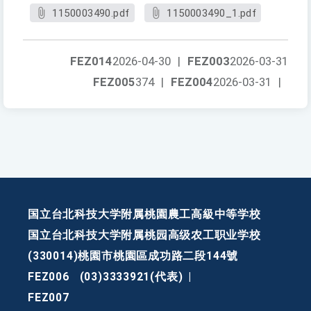
1150003490.pdf
1150003490_1.pdf
FEZ014
2026-04-30
|
FEZ003
2026-03-31
FEZ005
374
|
FEZ004
2026-03-31
|
国立台北科技大学附属桃園農工高級中等学校
国立台北科技大学附属桃园高级农工职业学校
(330014)桃園市桃園區成功路二段144號
FEZ006
(03)3333921(代表)
|
FEZ007