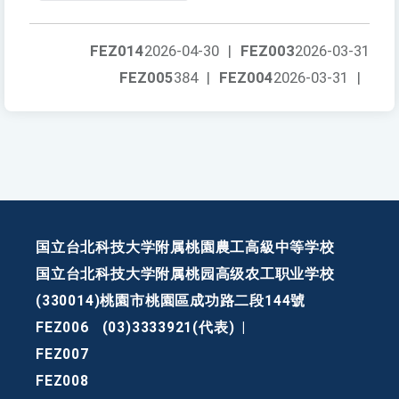
FEZ014
2026-04-30
|
FEZ003
2026-03-31
FEZ005
384
|
FEZ004
2026-03-31
|
国立台北科技大学附属桃園農工高級中等学校
国立台北科技大学附属桃园高级农工职业学校
(330014)桃園市桃園區成功路二段144號
FEZ006
(03)3333921(代表)
|
FEZ007
FEZ008