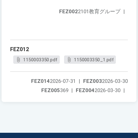
FEZ002
2101教育グループ
|
FEZ012
1150003350.pdf
1150003350_1.pdf
FEZ014
2026-07-31
|
FEZ003
2026-03-30
FEZ005
369
|
FEZ004
2026-03-30
|