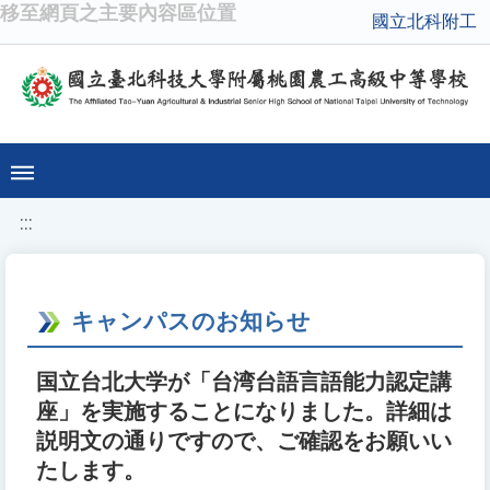
移至網頁之主要內容區位置
國立北科附工
:::
キャンパスのお知らせ
国立台北大学が「台湾台語言語能力認定講
座」を実施することになりました。詳細は
説明文の通りですので、ご確認をお願いい
たします。