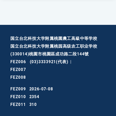
国立台北科技大学附属桃園農工高級中等学校
国立台北科技大学附属桃园高级农工职业学校
(330014)桃園市桃園區成功路二段144號
FEZ006
(03)3333921(代表)
|
FEZ007
FEZ008
FEZ009
2026-07-08
FEZ010
2354
FEZ011
310