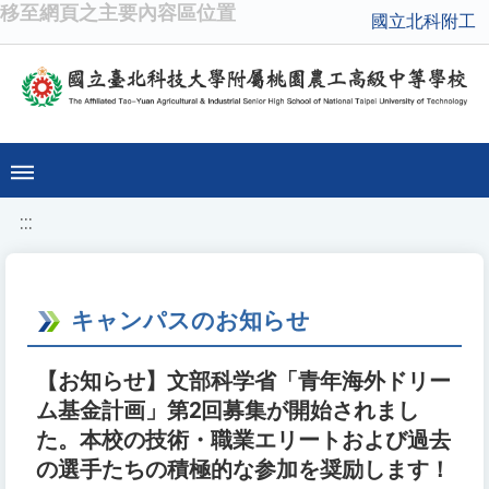
移至網頁之主要內容區位置
國立北科附工
:::
キャンパスのお知らせ
【お知らせ】文部科学省「青年海外ドリー
ム基金計画」第2回募集が開始されまし
た。本校の技術・職業エリートおよび過去
の選手たちの積極的な参加を奨励します！