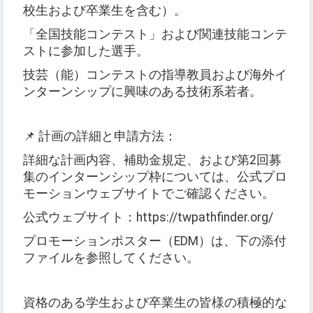
校生および卒業生を含む）。
「全国技能コンテスト」および関連技能コンテ
ストに参加した選手。
技芸（能）コンテストの指導教員および海外イ
ンターンシップに興味のある技術系若者。
📌 計画の詳細と申請方法：
詳細な計画内容、補助金規定、および第2回募
集のインターンシップ枠については、公式プロ
モーションウェブサイトでご確認ください。
公式ウェブサイト：https://twpathfinder.org/
プロモーションポスター（EDM）は、下の添付
ファイルを参照してください。
資格のある学生および卒業生の皆様の積極的な