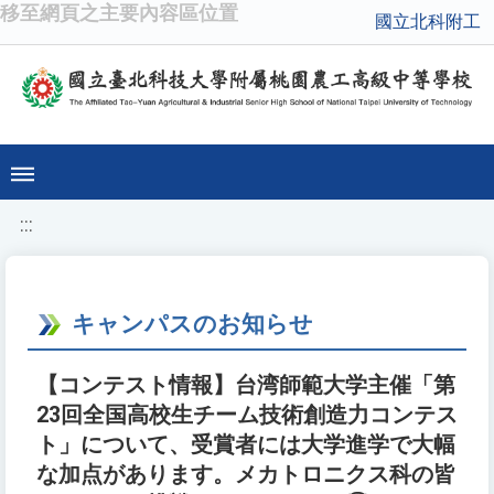
移至網頁之主要內容區位置
國立北科附工
:::
キャンパスのお知らせ
【コンテスト情報】台湾師範大学主催「第
23回全国高校生チーム技術創造力コンテス
ト」について、受賞者には大学進学で大幅
な加点があります。メカトロニクス科の皆