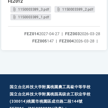
FEZ012
1150003389_3.pdf
1150003389_2.pdf
1150003389_1.pdf
FEZ014
2027-04-27
|
FEZ003
2026-03-28
FEZ005
147
|
FEZ004
2026-03-28
|
国立台北科技大学附属桃園農工高級中等学校
国立台北科技大学附属桃园高级农工职业学校
(330014)桃園市桃園區成功路二段144號