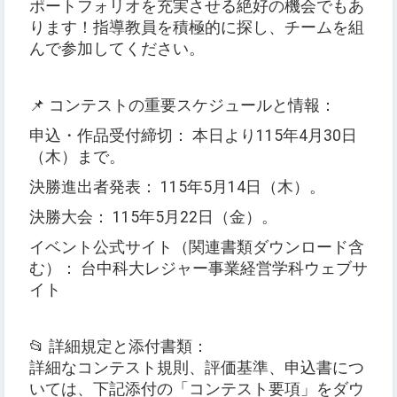
ポートフォリオを充実させる絶好の機会でもあ
ります！指導教員を積極的に探し、チームを組
んで参加してください。
📌 コンテストの重要スケジュールと情報：
申込・作品受付締切： 本日より115年4月30日
（木）まで。
決勝進出者発表： 115年5月14日（木）。
決勝大会： 115年5月22日（金）。
イベント公式サイト（関連書類ダウンロード含
む）： 台中科大レジャー事業経営学科ウェブサ
イト
📂 詳細規定と添付書類：
詳細なコンテスト規則、評価基準、申込書につ
いては、下記添付の「コンテスト要項」をダウ