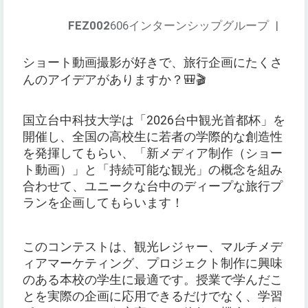
FEZ002
606インターンシップグループ
|
ショート動画撮影が好きで、旅行企画にたくさ
んのアイデアがありますか？🎒🎬
国立台中科技大学は「2026台中観光首都杯」を
開催し、全国の高校生に若者の学際的な創造性
を発揮してもらい、「新メディア制作（ショー
ト動画）」と「持続可能な観光」の概念を組み
合わせて、ユニークな台中のディープな旅行プ
ランを企画してもらいます！
このコンテストは、観光レジャー、マルチメデ
ィアマーケティング、プロジェクト制作に興味
のある本校の学生に最適です。授業で学んだこ
とを実際の企画に応用できるだけでなく、学習