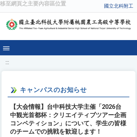
移至網頁之主要內容區位置
國立北科附工
:::
キャンパスのお知らせ
【大会情報】台中科技大学主催「2026台
中観光首都杯：クリエイティブツアー企画
コンペティション」について、学生の皆様
のチームでの挑戦を歓迎します！