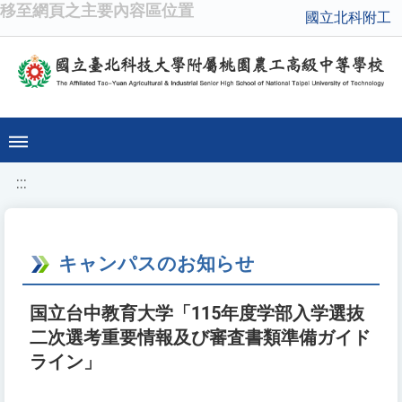
移至網頁之主要內容區位置
國立北科附工
:::
キャンパスのお知らせ
国立台中教育大学「115年度学部入学選抜
二次選考重要情報及び審査書類準備ガイド
ライン」