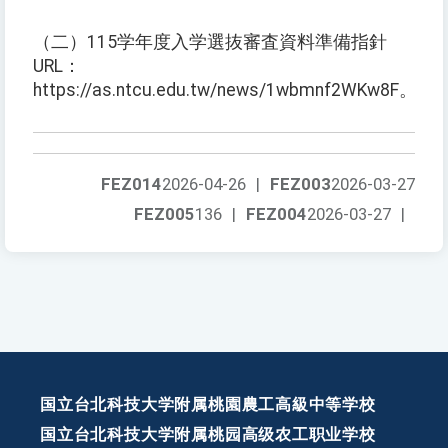
（二）115学年度入学選抜審査資料準備指針
URL：
https://as.ntcu.edu.tw/news/1wbmnf2WKw8F。
FEZ014
2026-04-26
|
FEZ003
2026-03-27
FEZ005
136
|
FEZ004
2026-03-27
|
国立台北科技大学附属桃園農工高級中等学校
国立台北科技大学附属桃园高级农工职业学校