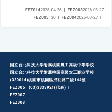
FEZ014
2026-04-26
|
FEZ003
2026-03-27
FEZ005
130
|
FEZ004
2026-03-27
|
国立台北科技大学附属桃園農工高級中等学校
国立台北科技大学附属桃园高级农工职业学校
(330014)桃園市桃園區成功路二段144號
FEZ006
(03)3333921(代表)
|
FEZ007
FEZ008