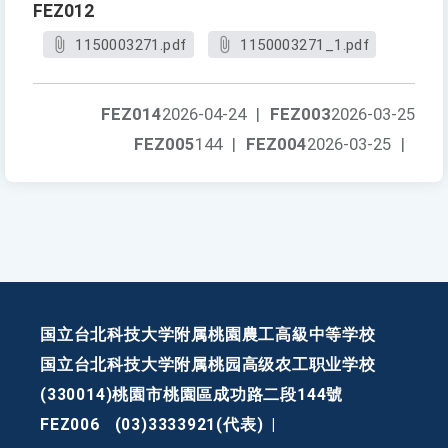
FEZ012
1150003271.pdf
1150003271_1.pdf
FEZ014
2026-04-24
|
FEZ003
2026-03-25
FEZ005
144
|
FEZ004
2026-03-25
|
国立台北科技大学附属桃園農工高級中等学校
国立台北科技大学附属桃园高级农工职业学校
(330014)桃園市桃園區成功路二段144號
FEZ006
(03)3333921(代表)
|