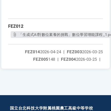
FEZ012
「生成式AI對數位素養的挑戰」數位學習增能課程_1.pd
FEZ014
2026-04-24
|
FEZ003
2026-03-25
FEZ005
148
|
FEZ004
2026-03-25
|
国立台北科技大学附属桃園農工高級中等学校