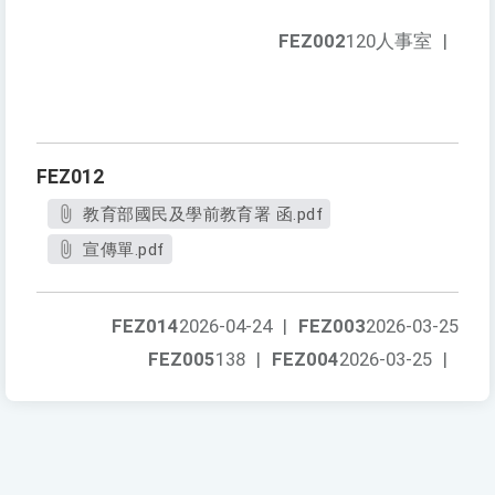
FEZ002
120人事室
|
FEZ012
教育部國民及學前教育署 函.pdf
宣傳單.pdf
FEZ014
2026-04-24
|
FEZ003
2026-03-25
FEZ005
138
|
FEZ004
2026-03-25
|