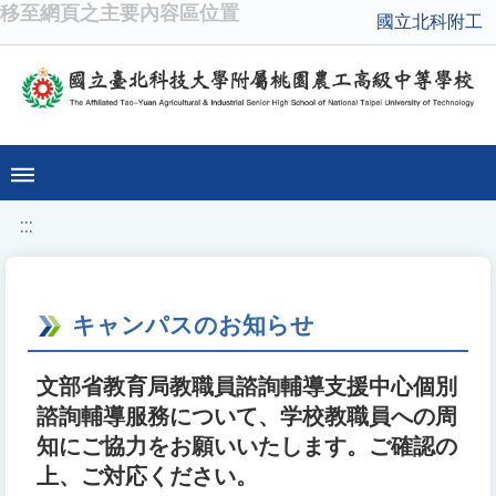
移至網頁之主要內容區位置
國立北科附工
:::
キャンパスのお知らせ
文部省教育局教職員諮詢輔導支援中心個別
諮詢輔導服務について、学校教職員への周
知にご協力をお願いいたします。ご確認の
上、ご対応ください。