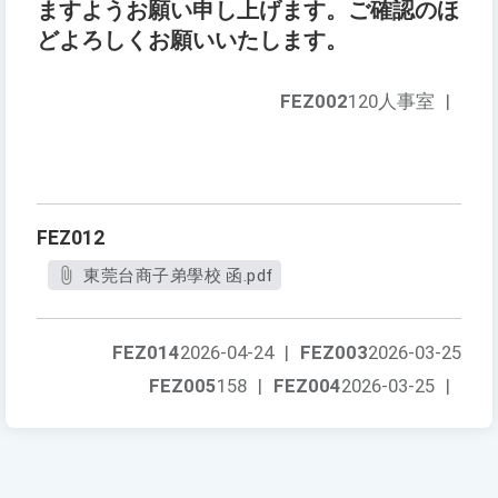
ますようお願い申し上げます。ご確認のほ
どよろしくお願いいたします。
FEZ002
120人事室
|
FEZ012
東莞台商子弟學校 函.pdf
FEZ014
2026-04-24
|
FEZ003
2026-03-25
FEZ005
158
|
FEZ004
2026-03-25
|