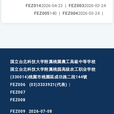
FEZ014
2026-04-23
|
FEZ003
2026-03-24
FEZ005
140
|
FEZ004
2026-03-24
|
国立台北科技大学附属桃園農工高級中等学校
国立台北科技大学附属桃园高级农工职业学校
(330014)桃園市桃園區成功路二段144號
FEZ006
(03)3333921(代表)
|
FEZ007
FEZ008
FEZ009
2026-07-08