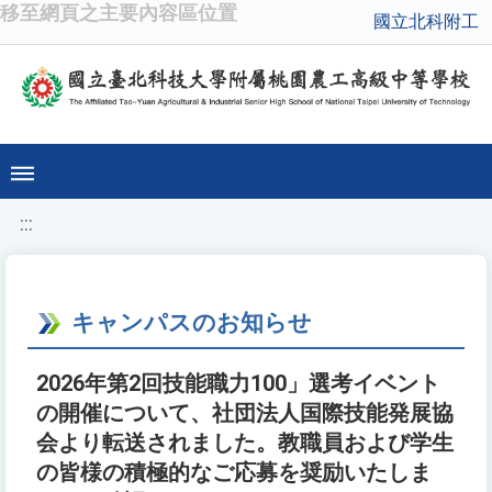
移至網頁之主要內容區位置
國立北科附工
:::
キャンパスのお知らせ
2026年第2回技能職力100」選考イベント
の開催について、社団法人国際技能発展協
会より転送されました。教職員および学生
の皆様の積極的なご応募を奨励いたしま