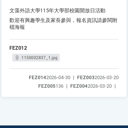
文藻外語大學115年大學部校園開放日活動
歡迎有興趣學生及家長參與，報名資訊請參閱附
檔海報
FEZ012
1150002837_1.jpg
FEZ014
2026-04-30
|
FEZ003
2026-03-20
FEZ005
136
|
FEZ004
2026-03-20
|