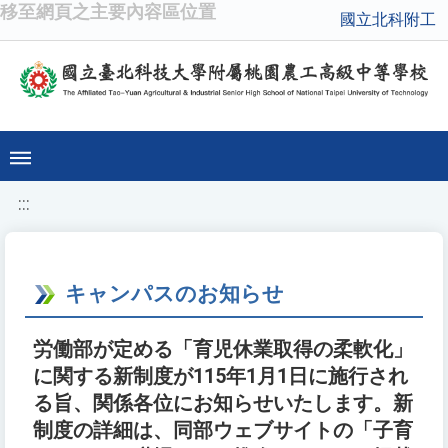
移至網頁之主要內容區位置
國立北科附工
:::
キャンパスのお知らせ
労働部が定める「育児休業取得の柔軟化」
に関する新制度が115年1月1日に施行され
る旨、関係各位にお知らせいたします。新
制度の詳細は、同部ウェブサイトの「子育