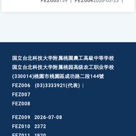
FEZ005
139
|
FEZ004
2026-03-23
|
国立台北科技大学附属桃園農工高級中等学校
国立台北科技大学附属桃园高级农工职业学校
(330014)桃園市桃園區成功路二段144號
FEZ006
(03)3333921(代表)
|
FEZ007
FEZ008
FEZ009
2026-07-08
FEZ010
2372
FEZ011
1920