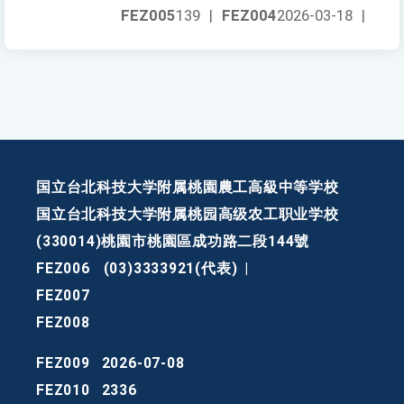
FEZ005
139
|
FEZ004
2026-03-18
|
国立台北科技大学附属桃園農工高級中等学校
国立台北科技大学附属桃园高级农工职业学校
(330014)桃園市桃園區成功路二段144號
FEZ006
(03)3333921(代表)
|
FEZ007
FEZ008
FEZ009
2026-07-08
FEZ010
2336