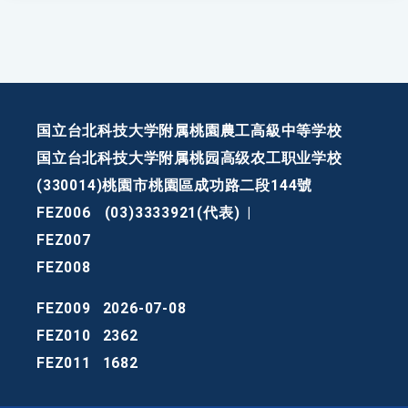
国立台北科技大学附属桃園農工高級中等学校
国立台北科技大学附属桃园高级农工职业学校
(330014)桃園市桃園區成功路二段144號
FEZ006
(03)3333921(代表)
|
FEZ007
FEZ008
FEZ009
2026-07-08
FEZ010
2362
FEZ011
1682