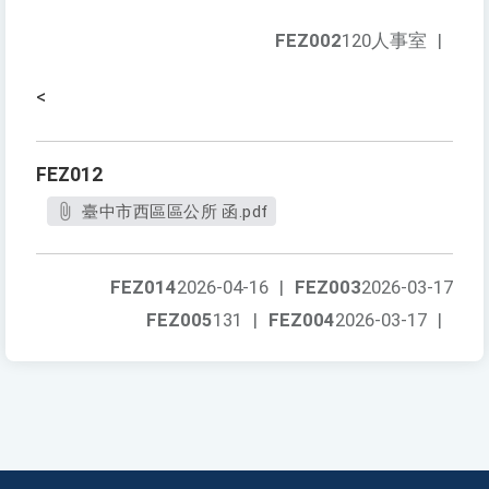
FEZ002
120人事室
|
<
FEZ012
臺中市西區區公所 函.pdf
FEZ014
2026-04-16
|
FEZ003
2026-03-17
FEZ005
131
|
FEZ004
2026-03-17
|