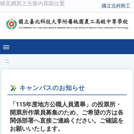
移至網頁之主要內容區位置
國立北科附工
:::
キャンパスのお知らせ
「115年度地方公職人員選舉」の投票所・
開票所作業員募集のため、ご希望の方は各
関係部署へ直接ご連絡ください。ご確認を
お願いいたします。