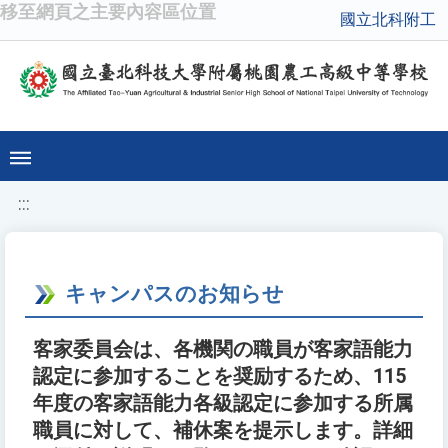
移至網頁之主要內容區位置
國立北科附工
:::
キャンパスのお知らせ
客家委員会は、各機関の職員が客家語能力
認定に参加することを奨励するため、115
年度の客家語能力各級認定に参加する所属
職員に対して、補休案を提示します。詳細