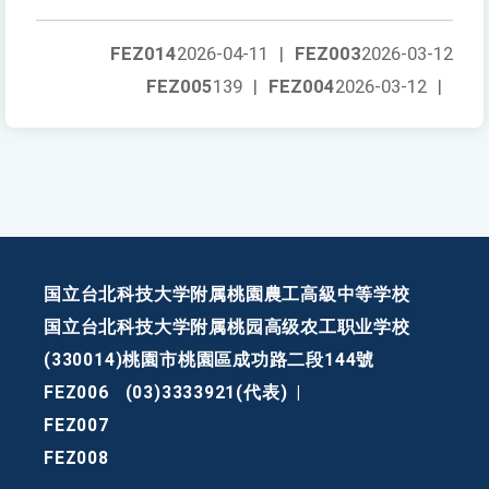
FEZ014
2026-04-11
|
FEZ003
2026-03-12
FEZ005
139
|
FEZ004
2026-03-12
|
国立台北科技大学附属桃園農工高級中等学校
国立台北科技大学附属桃园高级农工职业学校
(330014)桃園市桃園區成功路二段144號
FEZ006
(03)3333921(代表)
|
FEZ007
FEZ008