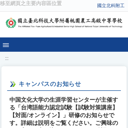
移至網頁之主要內容區位置
國立北科附工
:::
キャンパスのお知らせ
中国文化大学の生涯学習センターが主催す
る「台湾語能力認定試験【試験対策講座】
【対面/オンライン】」研修のお知らせで
す。詳細は説明をご覧ください。ご興味の