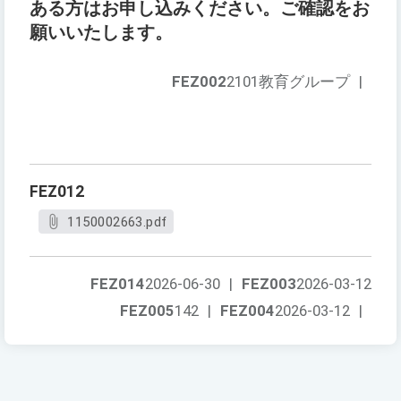
ある方はお申し込みください。ご確認をお
願いいたします。
FEZ002
2101教育グループ
|
FEZ012
1150002663.pdf
FEZ014
2026-06-30
|
FEZ003
2026-03-12
FEZ005
142
|
FEZ004
2026-03-12
|