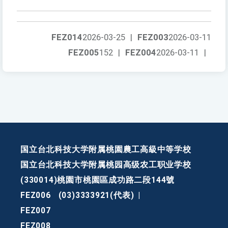
FEZ014
2026-03-25
|
FEZ003
2026-03-11
FEZ005
152
|
FEZ004
2026-03-11
|
国立台北科技大学附属桃園農工高級中等学校
国立台北科技大学附属桃园高级农工职业学校
(330014)桃園市桃園區成功路二段144號
FEZ006
(03)3333921(代表)
|
FEZ007
FEZ008