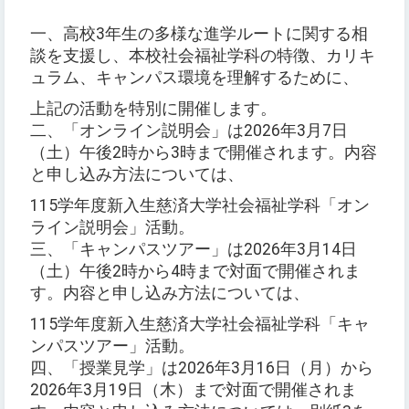
一、高校3年生の多様な進学ルートに関する相
談を支援し、本校社会福祉学科の特徴、カリキ
ュラム、キャンパス環境を理解するために、
上記の活動を特別に開催します。
二、「オンライン説明会」は2026年3月7日
（土）午後2時から3時まで開催されます。内容
と申し込み方法については、
115学年度新入生慈済大学社会福祉学科「オン
ライン説明会」活動。
三、「キャンパスツアー」は2026年3月14日
（土）午後2時から4時まで対面で開催されま
す。内容と申し込み方法については、
115学年度新入生慈済大学社会福祉学科「キャ
ンパスツアー」活動。
四、「授業見学」は2026年3月16日（月）から
2026年3月19日（木）まで対面で開催されま