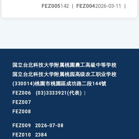
FEZ005
142
|
FEZ004
2026-03-11
|
国立台北科技大学附属桃園農工高級中等学校
国立台北科技大学附属桃园高级农工职业学校
(330014)桃園市桃園區成功路二段144號
FEZ006
(03)3333921(代表)
|
FEZ007
FEZ008
FEZ009
2026-07-08
FEZ010
2384