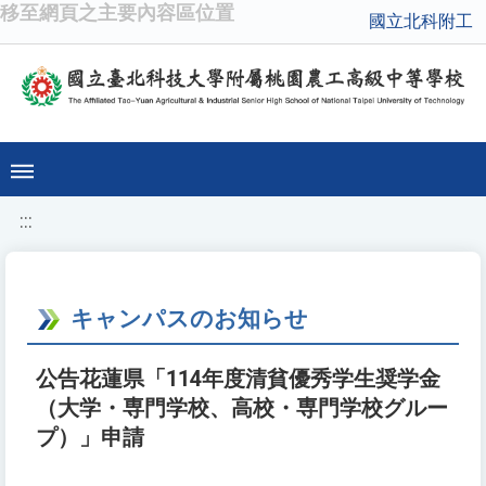
移至網頁之主要內容區位置
國立北科附工
:::
キャンパスのお知らせ
公告花蓮県「114年度清貧優秀学生奨学金
（大学・専門学校、高校・専門学校グルー
プ）」申請