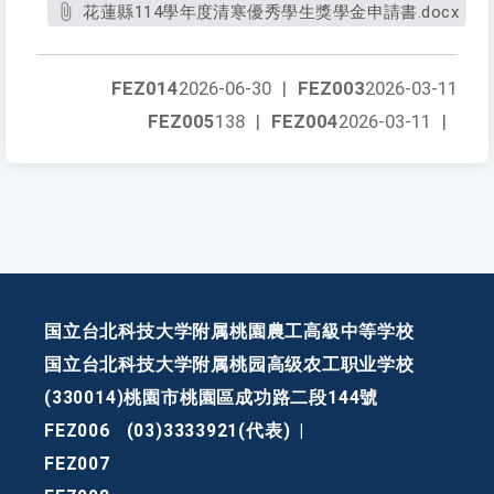
花蓮縣114學年度清寒優秀學生獎學金申請書.docx
FEZ014
2026-06-30
|
FEZ003
2026-03-11
FEZ005
138
|
FEZ004
2026-03-11
|
国立台北科技大学附属桃園農工高級中等学校
国立台北科技大学附属桃园高级农工职业学校
(330014)桃園市桃園區成功路二段144號
FEZ006
(03)3333921(代表)
|
FEZ007