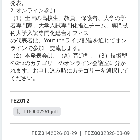
発表。
2. オンライン参加：
（1）全国の高校生、教員、保護者、大学の学
者専門家、大学入試専門化推進チーム、専門技
術大学入試専門化総合オフィス
の代表者は、Youtubeライブ配信を通じてオン
ラインで参加・交流します。
（2）本発表会は、（A）普通型、（B）技術型
の2つのカテゴリーのオンライン会議室に分か
れます。お申し込み時にカテゴリーを選択して
ください。
FEZ012
1150002261.pdf
FEZ014
2026-03-29
|
FEZ003
2026-03-09