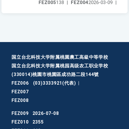
FEZ005
138
|
FEZ004
2026-03-09
|
国立台北科技大学附属桃園農工高級中等学校
国立台北科技大学附属桃园高级农工职业学校
(330014)桃園市桃園區成功路二段144號
FEZ006
(03)3333921(代表)
|
FEZ007
FEZ008
FEZ009
2026-07-08
FEZ010
2355