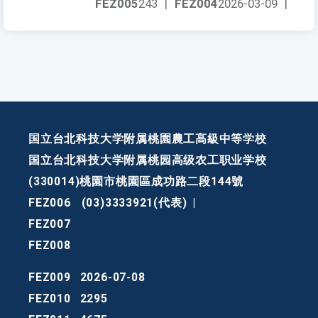
FEZ005
243
|
FEZ004
2026-03-09
|
国立台北科技大学附属桃園農工高級中等学校
国立台北科技大学附属桃园高级农工职业学校
(330014)桃園市桃園區成功路二段144號
FEZ006
(03)3333921(代表)
|
FEZ007
FEZ008
FEZ009
2026-07-08
FEZ010
2295