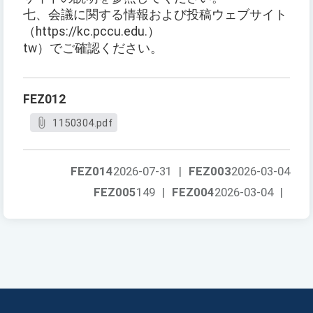
七、会議に関する情報および投稿ウェブサイト
（https://kc.pccu.edu.）
tw）でご確認ください。
FEZ012
1150304.pdf
FEZ014
2026-07-31
|
FEZ003
2026-03-04
FEZ005
149
|
FEZ004
2026-03-04
|