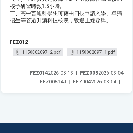
核予研習時數1.5小時。
三、高中普通科學生可藉由四技申請入學、單獨
招生等管道升讀科技校院，歡迎上線參與。
FEZ012
1150002097_2.pdf
1150002097_1.pdf
FEZ014
2026-03-13
|
FEZ003
2026-03-04
FEZ005
149
|
FEZ004
2026-03-04
|