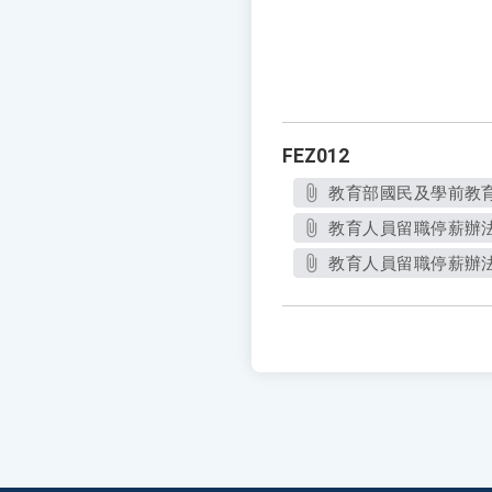
FEZ012
教育部國民及學前教育署
教育人員留職停薪辦法
教育人員留職停薪辦法