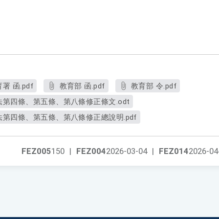
 函.pdf
教育部 函.pdf
教育部 令.pdf
第四條、第五條、第八條修正條文.odt
第四條、第五條、第八條修正總說明.pdf
FEZ005
150
|
FEZ004
2026-03-04
|
FEZ014
2026-04