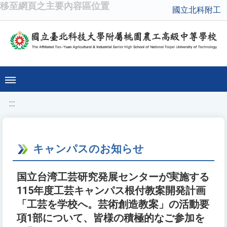
移至網頁之主要內容區位置
國立北科附工
:::
キャンパスのお知らせ
国立台湾工芸研究発展センターが実施する
115年度工芸キャンパス根付教案開発計画
「工芸を学校へ。芸術創造教案」の活動要
項1部について、皆様の積極的なご参加を