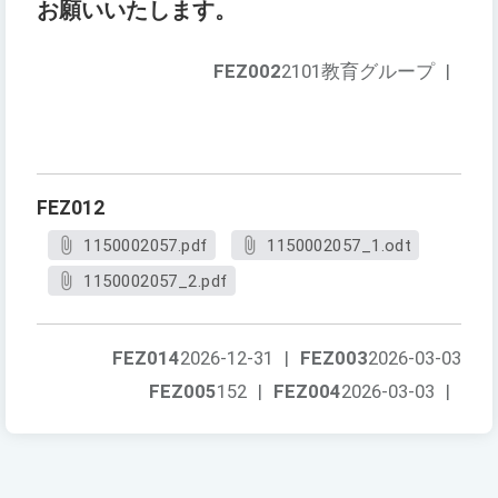
お願いいたします。
FEZ002
2101教育グループ
|
FEZ012
1150002057.pdf
1150002057_1.odt
1150002057_2.pdf
FEZ014
2026-12-31
|
FEZ003
2026-03-03
FEZ005
152
|
FEZ004
2026-03-03
|