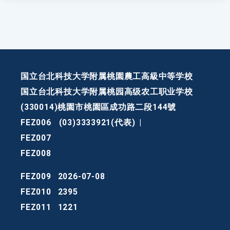
国立台北科技大学附属桃園農工高級中等学校
国立台北科技大学附属桃园高级农工职业学校
(330014)桃園市桃園區成功路二段144號
FEZ006
(03)3333921(代表)
|
FEZ007
FEZ008
FEZ009
2026-07-08
FEZ010
2395
FEZ011
1221