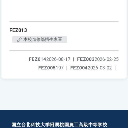
FEZ013
本校進修部招生專區
FEZ014
2026-08-17
|
FEZ003
2026-02-25
FEZ005
197
|
FEZ004
2026-03-02
|
国立台北科技大学附属桃園農工高級中等学校