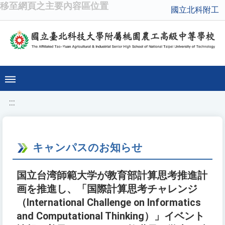
移至網頁之主要內容區位置
國立北科附工
:::
キャンパスのお知らせ
国立台湾師範大学が教育部計算思考推進計
画を推進し、「国際計算思考チャレンジ
（International Challenge on Informatics
and Computational Thinking）」イベント