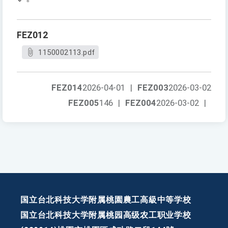
FEZ012
1150002113.pdf
FEZ014
2026-04-01
|
FEZ003
2026-03-02
FEZ005
146
|
FEZ004
2026-03-02
|
国立台北科技大学附属桃園農工高級中等学校
国立台北科技大学附属桃园高级农工职业学校