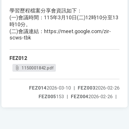
學習歷程檔案分享會資訊如下：
(一)會議時間：115年3月10日(二)12時10分至13
時10分。
(二)會議連結：https://meet.google.com/zir-
scws-tbk
FEZ012
1150001842.pdf
FEZ014
2026-03-10
|
FEZ003
2026-02-26
FEZ005
153
|
FEZ004
2026-02-26
|