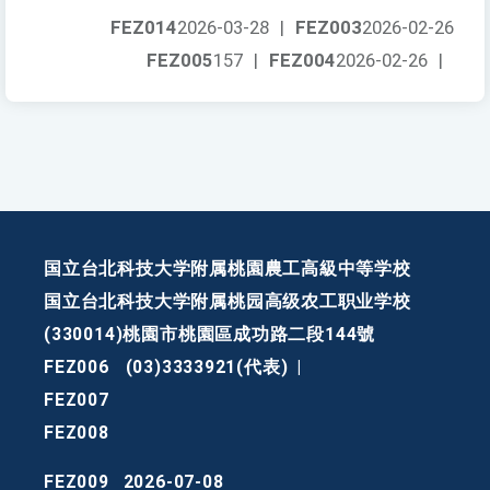
FEZ014
2026-03-28
|
FEZ003
2026-02-26
FEZ005
157
|
FEZ004
2026-02-26
|
国立台北科技大学附属桃園農工高級中等学校
国立台北科技大学附属桃园高级农工职业学校
(330014)桃園市桃園區成功路二段144號
FEZ006
(03)3333921(代表)
|
FEZ007
FEZ008
FEZ009
2026-07-08