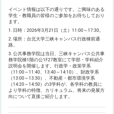
イベント情報は以下の通りです。ご興味のある
学生・教職員の皆様のご参加をお待ちしており
ます。
1. 日時：2026年3月21日（土）11:00～17:30。
2. 場所：台北大学三峡キャンパス行政棟前通
路。
3. 公共事務学院は当日、三峡キャンパス公共事
務学院棟1階の公1F27教室にて学部・学科紹介
説明会を開催します。行政学・政策学系
（11:00～11:40、13:40～14:10）、財政学系
（13:00～13:30）、不動産・都市環境学系
（14:20～14:50）の3学科が、各学科の教員に
より学科の特徴、カリキュラム、将来の発展方
向について直接ご紹介します。