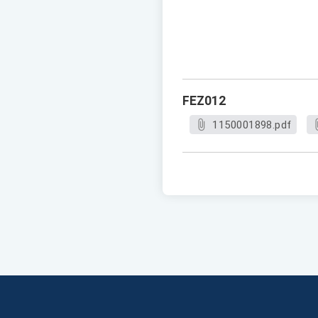
FEZ012
1150001898.pdf