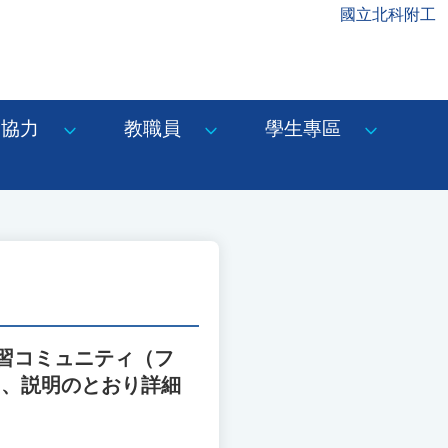
國立北科附工
協力
教職員
學生專區
習コミュニティ（フ
て、説明のとおり詳細