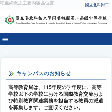
移至網頁之主要內容區位置
國立北科附工
:::
キャンパスのお知らせ
高等教育局は、115年度の学年度に、高等
学校以下の学校における国際教育交流およ
び特別教育関連業務を担当する教員の派遣
を募集します。ご査収ください。