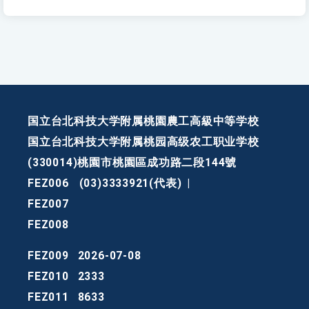
国立台北科技大学附属桃園農工高級中等学校
国立台北科技大学附属桃园高级农工职业学校
(330014)桃園市桃園區成功路二段144號
FEZ006
(03)3333921(代表)
|
FEZ007
FEZ008
FEZ009
2026-07-08
FEZ010
2333
FEZ011
8633