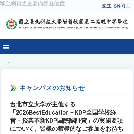
移至網頁之主要內容區位置
國立北科附工
:::
キャンパスのお知らせ
台北市立大学が主催する
「2026BestEducation－KDP全国学校経
営・授業革新KDP国際認証賞」の実施要項
について、皆様の積極的なご参加をお待ち