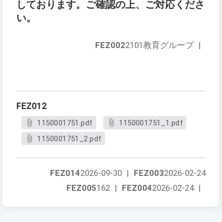
しております。ご確認の上、ご対応くださ
い。
FEZ002
2101教育グループ
|
FEZ012
1150001751.pdf
1150001751_1.pdf
1150001751_2.pdf
FEZ014
2026-09-30
|
FEZ003
2026-02-24
FEZ005
162
|
FEZ004
2026-02-24
|