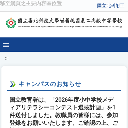
移至網頁之主要內容區位置
國立北科附工
:::
キャンパスのお知らせ
国立教育署は、「2026年度小中学校メデ
ィアリテラシーコンテスト選抜計画」を1
件送付しました。教職員の皆様には、参加
登録をお願いいたします。ご確認の上、ご