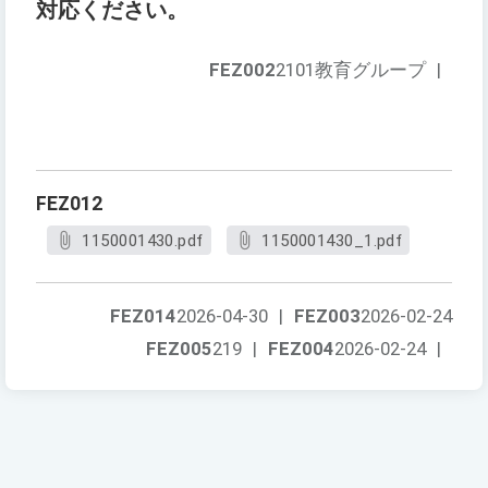
対応ください。
FEZ002
2101教育グループ
|
FEZ012
1150001430.pdf
1150001430_1.pdf
FEZ014
2026-04-30
|
FEZ003
2026-02-24
FEZ005
219
|
FEZ004
2026-02-24
|