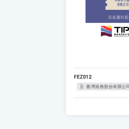
FEZ012
臺灣港務股份有限公司1