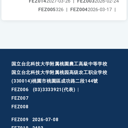
FEZ014
2027-03-26
|
FEZ003
2026-02-24
FEZ005
326
|
FEZ004
2026-03-17
|
国立台北科技大学附属桃園農工高級中等学校
国立台北科技大学附属桃园高级农工职业学校
(330014)桃園市桃園區成功路二段144號
FEZ006
(03)3333921(代表)
|
FEZ007
FEZ008
FEZ009
2026-07-08