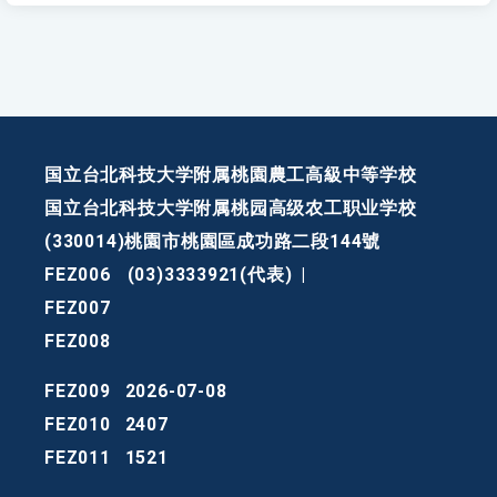
国立台北科技大学附属桃園農工高級中等学校
国立台北科技大学附属桃园高级农工职业学校
(330014)桃園市桃園區成功路二段144號
FEZ006
(03)3333921(代表)
|
FEZ007
FEZ008
FEZ009
2026-07-08
FEZ010
2407
FEZ011
1521