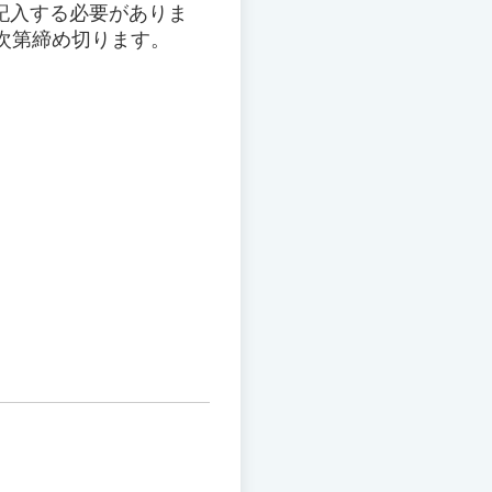
記入する必要がありま
次第締め切ります。