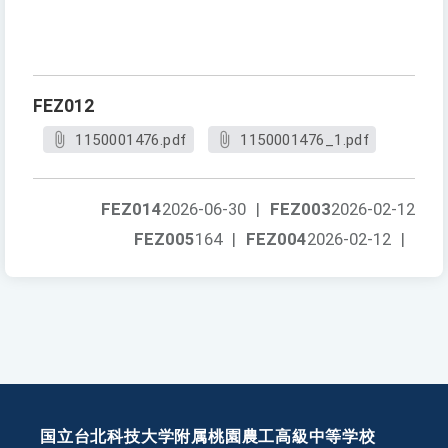
FEZ012
1150001476.pdf
1150001476_1.pdf
FEZ014
2026-06-30
|
FEZ003
2026-02-12
FEZ005
164
|
FEZ004
2026-02-12
|
国立台北科技大学附属桃園農工高級中等学校