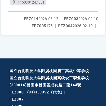
1150001247.pdf
FEZ014
2026-03-12
|
FEZ003
2026-02-10
FEZ005
175
|
FEZ004
2026-02-10
|
国立台北科技大学附属桃園農工高級中等学校
国立台北科技大学附属桃园高级农工职业学校
(330014)桃園市桃園區成功路二段144號
FEZ006
(03)3333921(代表)
|
FEZ007