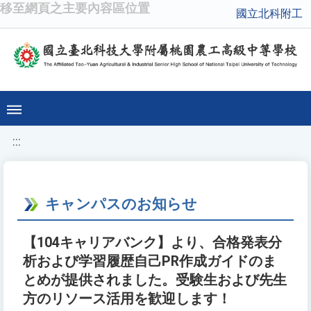
移至網頁之主要內容區位置
國立北科附工
:::
キャンパスのお知らせ
【104キャリアバンク】より、合格発表分
析および学習履歴自己PR作成ガイドのま
とめが提供されました。受験生および先生
方のリソース活用を歓迎します！