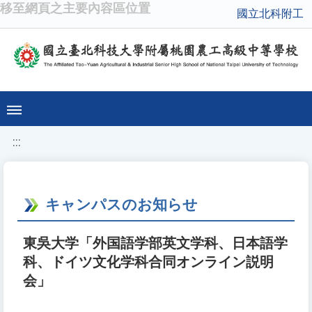
移至網頁之主要內容區位置
國立北科附工
:::
キャンパスのお知らせ
東吳大学「外国語学部英文学科、日本語学
科、ドイツ文化学科合同オンライン説明
会」