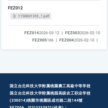
FEZ012
1150001510_1.pdf
FEZ014
2026-03-12
|
FEZ003
2026-02-10
FEZ005
166
|
FEZ004
2026-02-10
|
国立台北科技大学附属桃園農工高級中等学校
国立台北科技大学附属桃园高级农工职业学校
(330014)桃園市桃園區成功路二段144號
FEZ006
(03)3333921(代表)
|