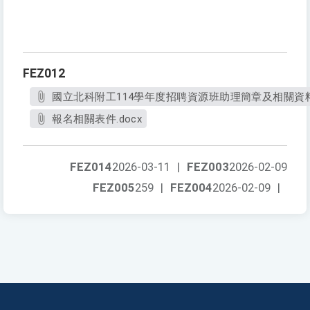
FEZ012
國立北科附工114學年度招聘資源班助理簡章及相關資料-2
報名相關表件.docx
FEZ014
2026-03-11
|
FEZ003
2026-02-09
FEZ005
259
|
FEZ004
2026-02-09
|