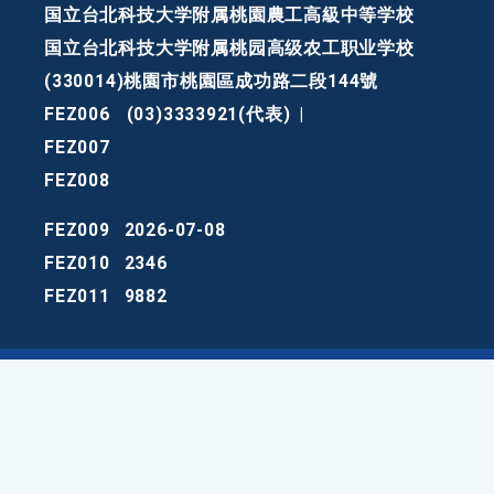
国立台北科技大学附属桃園農工高級中等学校
国立台北科技大学附属桃园高级农工职业学校
(330014)桃園市桃園區成功路二段144號
FEZ006
(03)3333921(代表)
|
FEZ007
FEZ008
FEZ009
2026-07-08
FEZ010
2346
FEZ011
9882